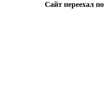
Cайт переехал по