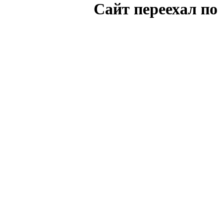
Cайт переехал по