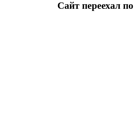
Cайт переехал по